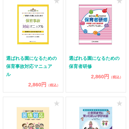
★
★
選ばれる園になるための
選ばれる園になるための
保育事故対応マニュア
保育者研修
ル
2,860円
（税込）
2,860円
（税込）
★
★