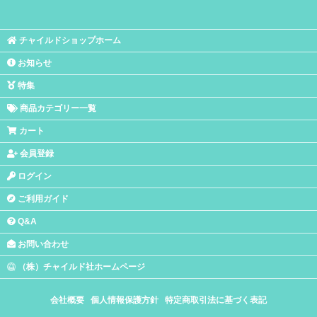
チャイルドショップホーム
お知らせ
特集
商品カテゴリー一覧
カート
会員登録
ログイン
ご利用ガイド
Q&A
お問い合わせ
（株）チャイルド社ホームページ
会社概要
個人情報保護方針
特定商取引法に基づく表記