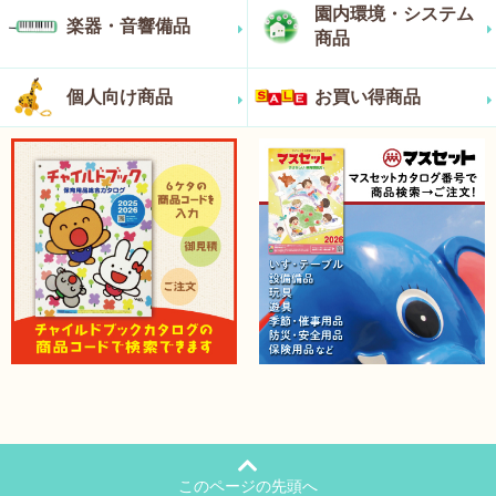
園内環境・システム
楽器・音響備品
商品
個人向け商品
お買い得商品
このページの先頭へ