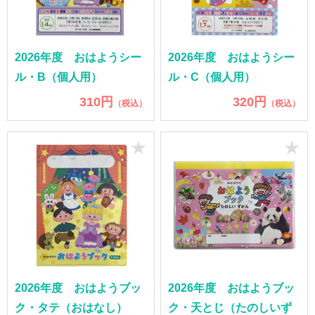
2026年度 おはようシー
2026年度 おはようシー
ル・B（個人用）
ル・C（個人用）
310円
320円
（税込）
（税込）
★
★
2026年度 おはようブッ
2026年度 おはようブッ
ク・タテ（おはなし）
ク・天とじ（たのしいず