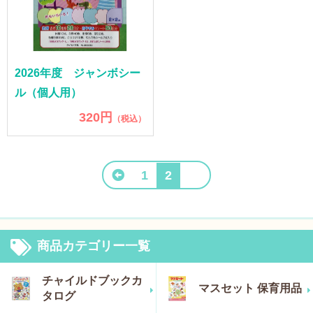
2026年度 ジャンボシー
ル（個人用）
320円
（税込）
1
2
商品カテゴリー一覧
チャイルドブックカ
マスセット 保育用品
タログ