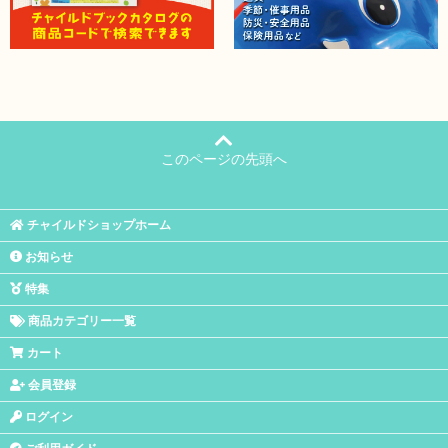
このページの先頭へ
チャイルドショップホーム
お知らせ
特集
商品カテゴリー一覧
カート
会員登録
ログイン