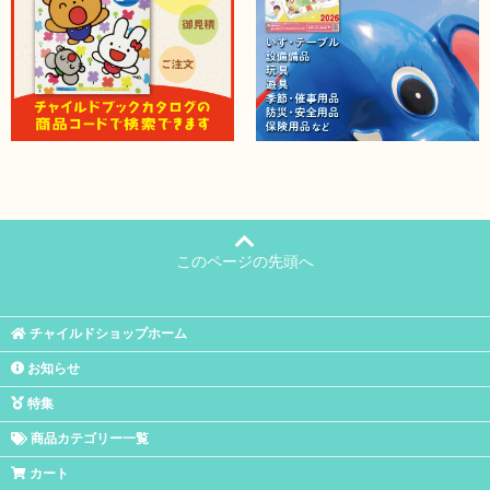
このページの先頭へ
チャイルドショップホーム
お知らせ
特集
商品カテゴリー一覧
カート