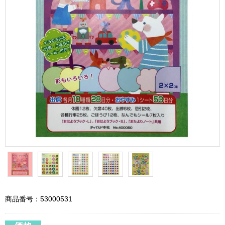
商品番号：53000531