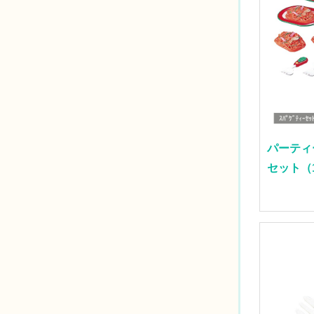
パーティ
セット（