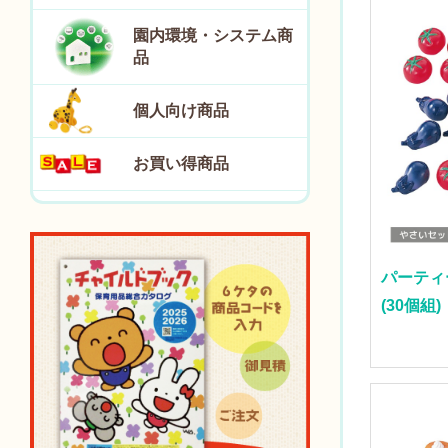
園内環境・システム商
品
個人向け商品
お買い得商品
パーティ
(30個組)