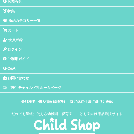
お知らせ
特集
商品カテゴリー一覧
カート
会員登録
ログイン
ご利用ガイド
Q&A
お問い合わせ
（株）チャイルド社ホームページ
会社概要
個人情報保護方針
特定商取引法に基づく表記
だれでも気軽に使える幼稚園・保育園・こども園向け用品通販サイト