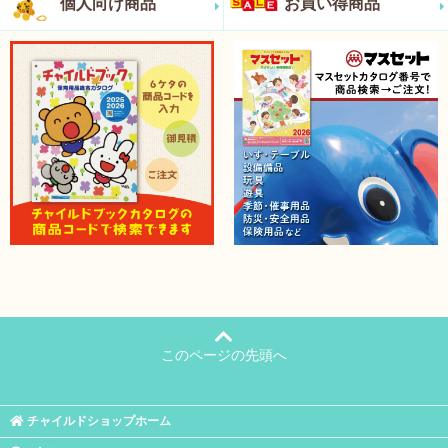
個人向け商品
お買い得商品
このページの先頭へ
チャイルドショップホーム