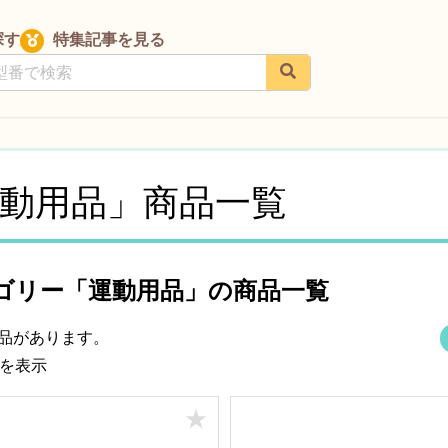
探す
特集記事を見る
動用品」商品一覧
ゴリー「運動用品」の商品一覧
商品があります。
件を表示
★