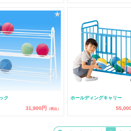
★
ック
ホールディングキャリー
31,900円
55,00
（税込）