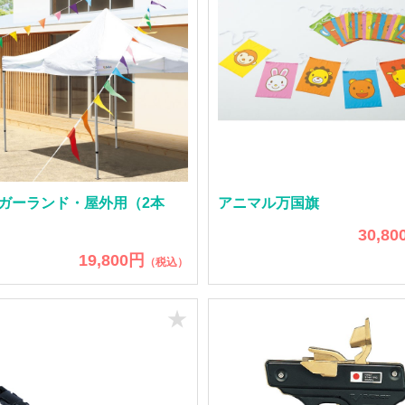
ガーランド・屋外用（2本
アニマル万国旗
30,80
19,800円
（税込）
★