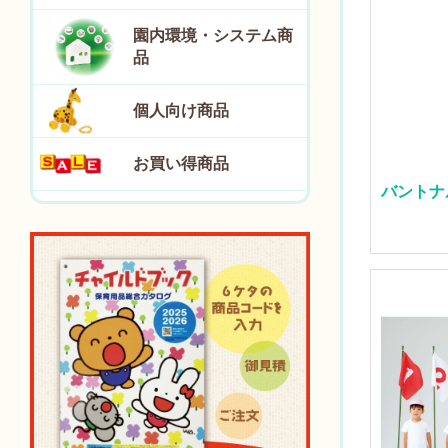
園内環境・システム商
品
個人向け商品
お買い得商品
バントナ