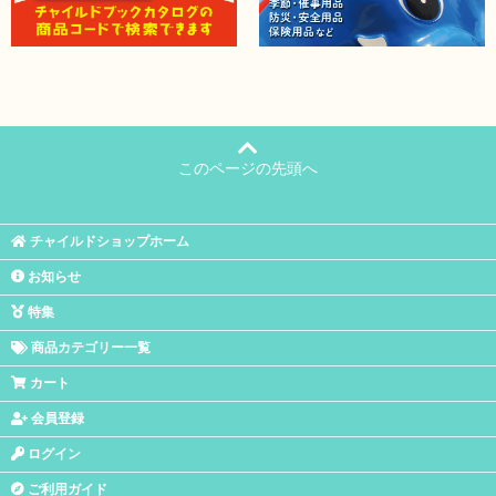
このページの先頭へ
チャイルドショップホーム
お知らせ
特集
商品カテゴリー一覧
カート
会員登録
ログイン
ご利用ガイド