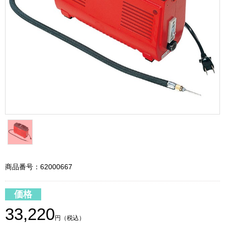
商品番号：62000667
価格
33,220
円（税込）