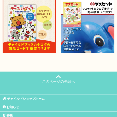
このページの先頭へ
チャイルドショップホーム
お知らせ
特集