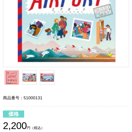
商品番号：51000131
価格
2,200
円（税込）