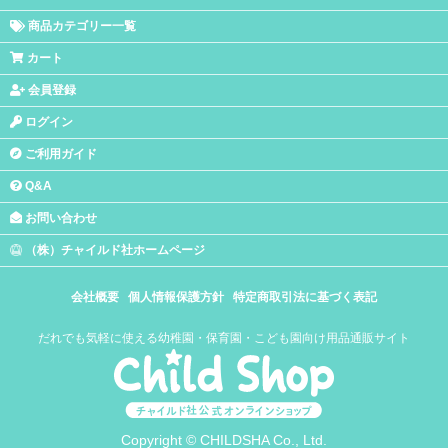
商品カテゴリー一覧
カート
会員登録
ログイン
ご利用ガイド
Q&A
お問い合わせ
（株）チャイルド社ホームページ
会社概要
個人情報保護方針
特定商取引法に基づく表記
だれでも気軽に使える幼稚園・保育園・こども園向け用品通販サイト
Copyright © CHILDSHA Co., Ltd.