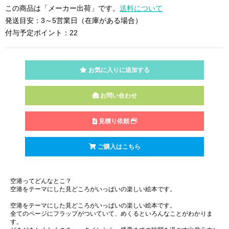
この商品は「メーカー出荷」です。
送料について
発送目安：3～5営業日（在庫がある場合）
付与予定ポイント：22
お気に入りに追加する
お問い合わせ
見積り依頼
ご購入はこちら
空港ってどんなとこ？
空港をテーマにした見どころがいっぱいの楽しい絵本です。
空港をテーマにした見どころがいっぱいの楽しい絵本です。
全てのページにフラップがついていて、めくるといろんなことがわかりま
す。