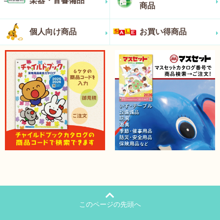
楽器・音響備品
商品
個人向け商品
お買い得商品
このページの先頭へ