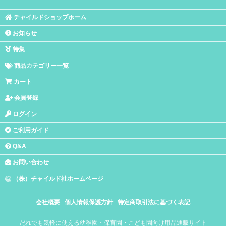
チャイルドショップホーム
お知らせ
特集
商品カテゴリー一覧
カート
会員登録
ログイン
ご利用ガイド
Q&A
お問い合わせ
（株）チャイルド社ホームページ
会社概要
個人情報保護方針
特定商取引法に基づく表記
だれでも気軽に使える幼稚園・保育園・こども園向け用品通販サイト