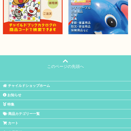
このページの先頭へ
チャイルドショップホーム
お知らせ
特集
商品カテゴリー一覧
カート