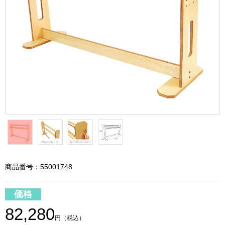
商品番号：55001748
価格
82,280
円（税込）