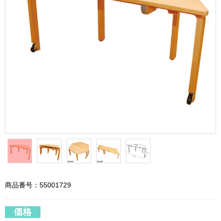
商品番号：55001729
価格