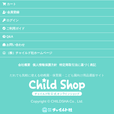
カート
会員登録
ログイン
ご利用ガイド
Q&A
お問い合わせ
（株）チャイルド社ホームページ
会社概要
個人情報保護方針
特定商取引法に基づく表記
だれでも気軽に使える幼稚園・保育園・こども園向け用品通販サイト
Copyright © CHILDSHA Co., Ltd.