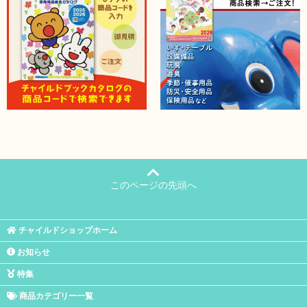
このページの先頭へ
チャイルドショップホーム
お知らせ
特集
商品カテゴリー一覧