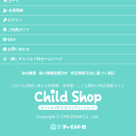
カート
会員登録
ログイン
ご利用ガイド
Q&A
お問い合わせ
（株）チャイルド社ホームページ
会社概要
個人情報保護方針
特定商取引法に基づく表記
だれでも気軽に使える幼稚園・保育園・こども園向け用品通販サイト
Copyright © CHILDSHA Co., Ltd.