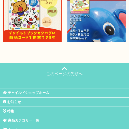
このページの先頭へ
チャイルドショップホーム
お知らせ
特集
商品カテゴリー一覧