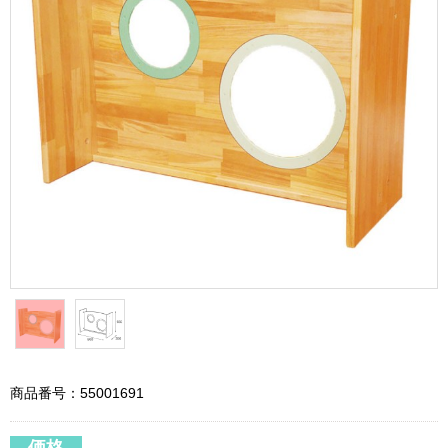
商品番号：55001691