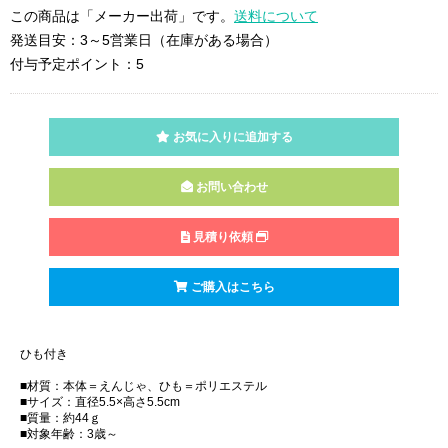
この商品は「メーカー出荷」です。
送料について
発送目安：3～5営業日（在庫がある場合）
付与予定ポイント：5
お気に入りに追加する
お問い合わせ
見積り依頼
ご購入はこちら
ひも付き
■材質：本体＝えんじゃ、ひも＝ポリエステル
■サイズ：直径5.5×高さ5.5cm
■質量：約44ｇ
■対象年齢：3歳～