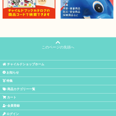
このページの先頭へ
チャイルドショップホーム
お知らせ
特集
商品カテゴリー一覧
カート
会員登録
ログイン