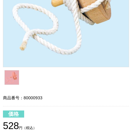
商品番号：80000933
価格
528
円（税込）