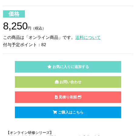
価格
8,250
円（税込）
この商品は「オンライン商品」です。
送料について
付与予定ポイント：82
お気に入りに追加する
お問い合わせ
見積り依頼
ご購入はこちら
【オンライン研修シリーズ】