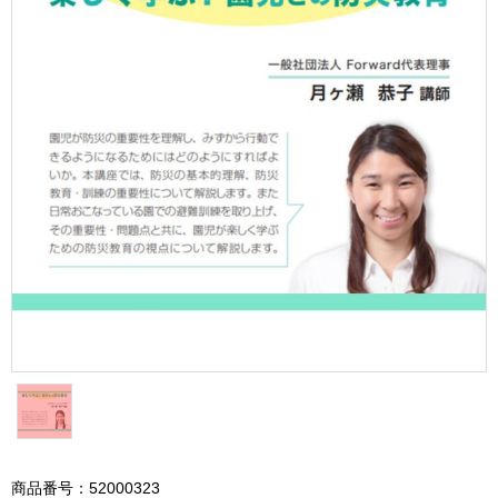
商品番号：52000323