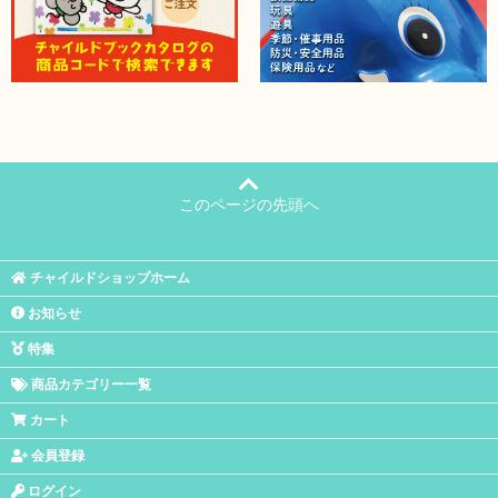
このページの先頭へ
チャイルドショップホーム
お知らせ
特集
商品カテゴリー一覧
カート
会員登録
ログイン