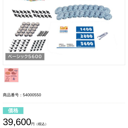
商品番号：54000550
価格
39,600
円（税込）