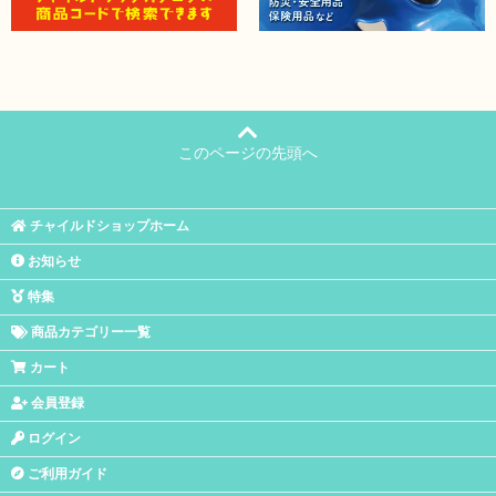
このページの先頭へ
チャイルドショップホーム
お知らせ
特集
商品カテゴリー一覧
カート
会員登録
ログイン
ご利用ガイド