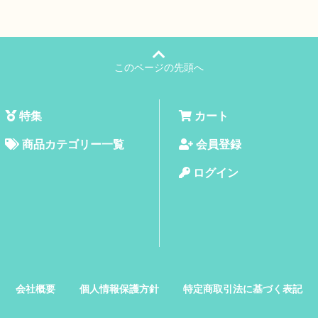
このページの先頭へ
特集
カート
商品カテゴリー一覧
会員登録
ログイン
会社概要
個人情報保護方針
特定商取引法に基づく表記