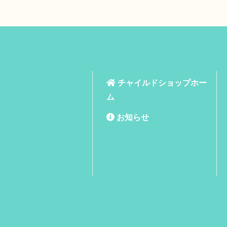
チャイルドショップホー
ム
お知らせ