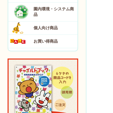
園内環境・システム商
品
個人向け商品
お買い得商品