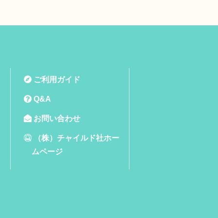
ご利用ガイド
Q&A
お問い合わせ
（株）チャイルド社ホー
ムページ