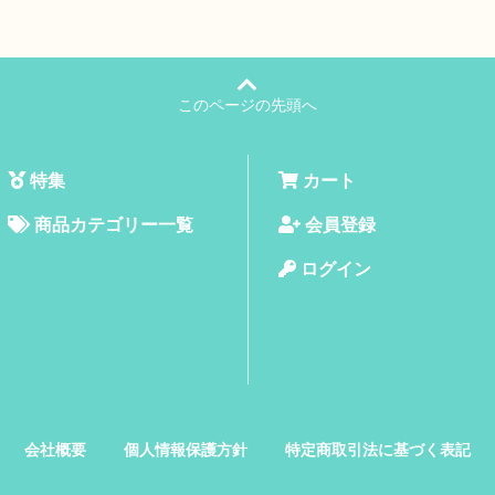
このページの先頭へ
特集
カート
商品カテゴリー一覧
会員登録
ログイン
会社概要
個人情報保護方針
特定商取引法に基づく表記