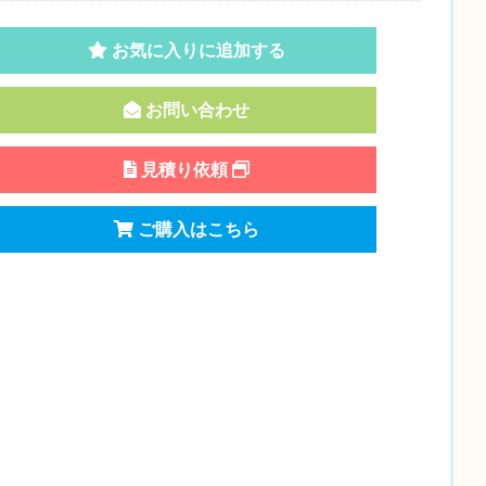
お気に入りに追加する
お問い合わせ
見積り依頼
ご購入はこちら