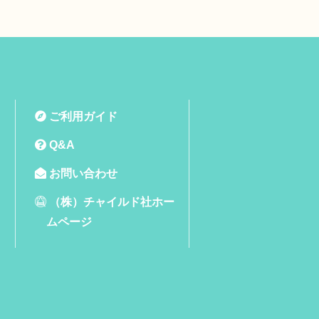
ご利用ガイド
Q&A
お問い合わせ
（株）チャイルド社ホー
ムページ