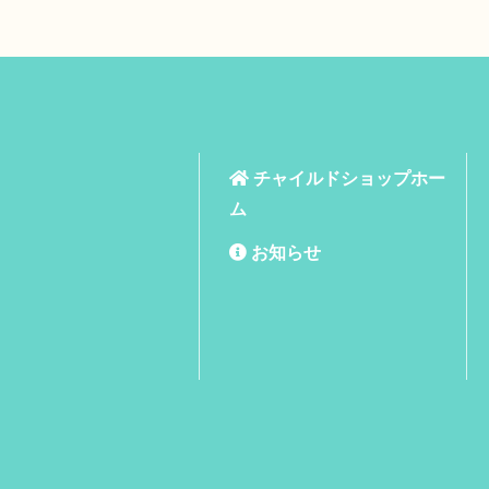
チャイルドショップホー
ム
お知らせ