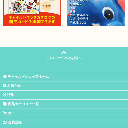
このページの先頭へ
チャイルドショップホーム
お知らせ
特集
商品カテゴリー一覧
カート
会員登録