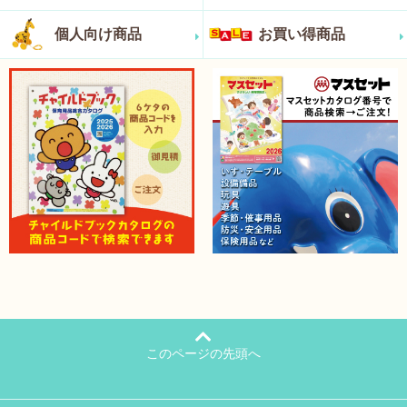
個人向け商品
お買い得商品
このページの先頭へ