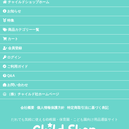
チャイルドショップホーム
お知らせ
特集
商品カテゴリー一覧
カート
会員登録
ログイン
ご利用ガイド
Q&A
お問い合わせ
（株）チャイルド社ホームページ
会社概要
個人情報保護方針
特定商取引法に基づく表記
だれでも気軽に使える幼稚園・保育園・こども園向け用品通販サイト