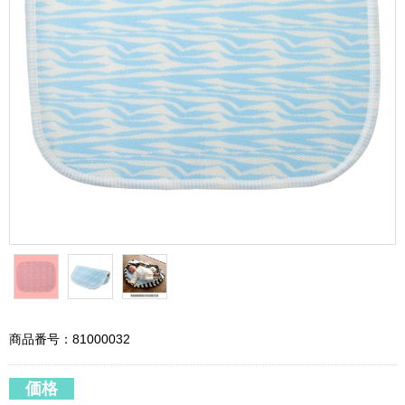
商品番号：81000032
価格