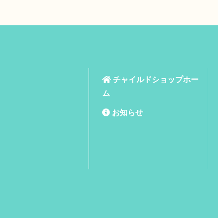
チャイルドショップホー
ム
お知らせ