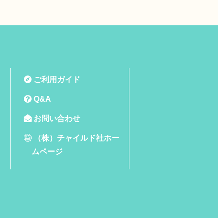
ご利用ガイド
Q&A
お問い合わせ
（株）チャイルド社ホー
ムページ