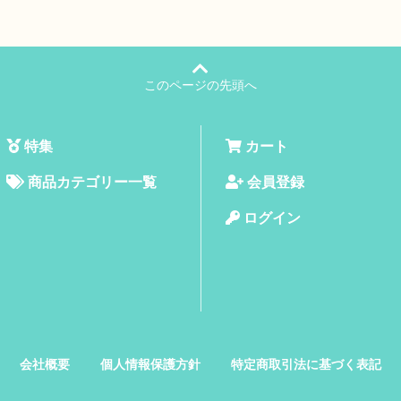
このページの先頭へ
特集
カート
商品カテゴリー一覧
会員登録
ログイン
会社概要
個人情報保護方針
特定商取引法に基づく表記