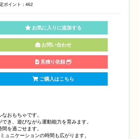
定ポイント：462
お気に入りに追加する
お問い合わせ
見積り依頼
ご購入はこちら
ルなおもちゃです。
ができ、遊びながら運動能力を育みます。
時間を過ごせます。
コミュニケーションの時間も広がります。