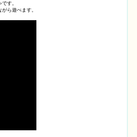
ゃです。
ながら遊べます。