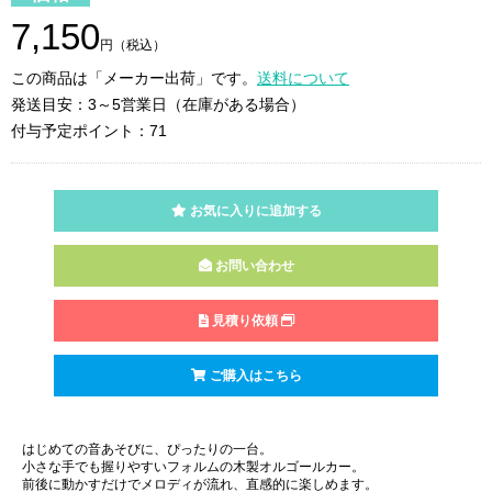
7,150
円（税込）
この商品は「メーカー出荷」です。
送料について
発送目安：3～5営業日（在庫がある場合）
付与予定ポイント：71
お気に入りに追加する
お問い合わせ
見積り依頼
ご購入はこちら
はじめての音あそびに、ぴったりの一台。
小さな手でも握りやすいフォルムの木製オルゴールカー。
前後に動かすだけでメロディが流れ、直感的に楽しめます。