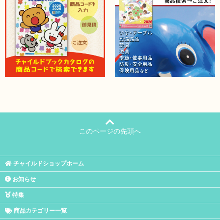
このページの先頭へ
チャイルドショップホーム
お知らせ
特集
商品カテゴリー一覧