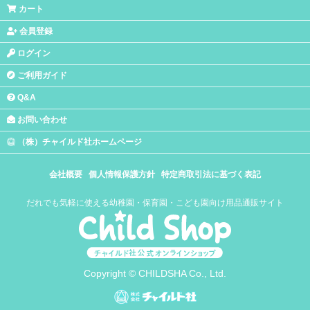
カート
会員登録
ログイン
ご利用ガイド
Q&A
お問い合わせ
（株）チャイルド社ホームページ
会社概要
個人情報保護方針
特定商取引法に基づく表記
だれでも気軽に使える幼稚園・保育園・こども園向け用品通販サイト
Copyright © CHILDSHA Co., Ltd.