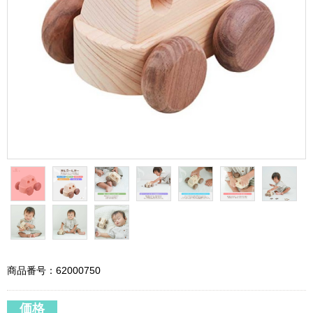
商品番号：62000750
価格