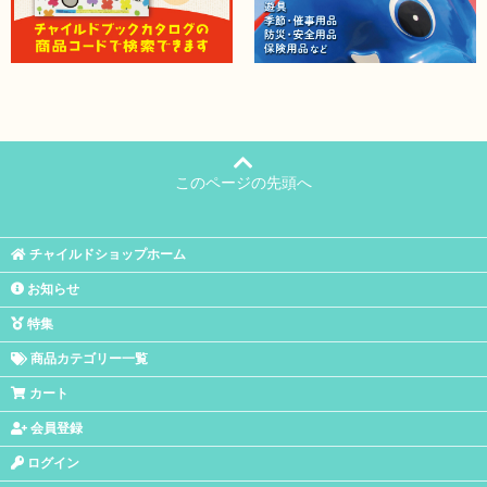
このページの先頭へ
チャイルドショップホーム
お知らせ
特集
商品カテゴリー一覧
カート
会員登録
ログイン