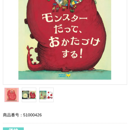
商品番号：51000426