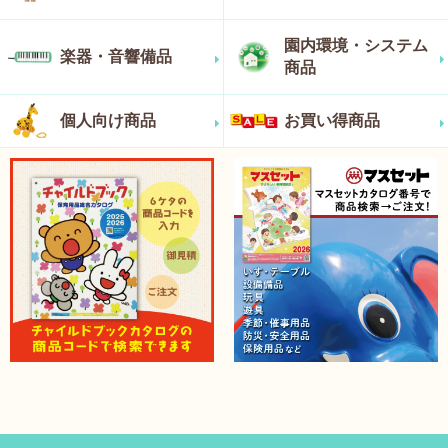
園内環境・システム
楽器・音響備品
商品
個人向け商品
お買い得商品