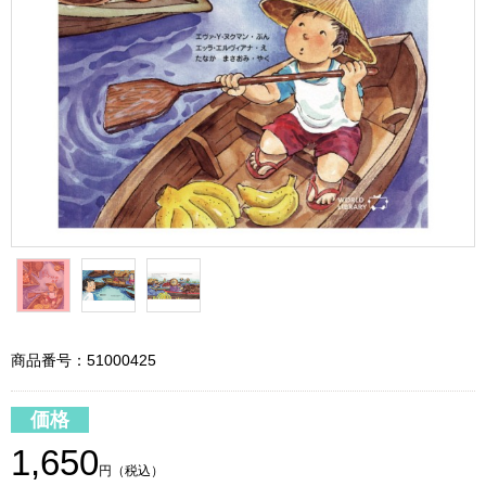
商品番号：51000425
価格
1,650
円（税込）