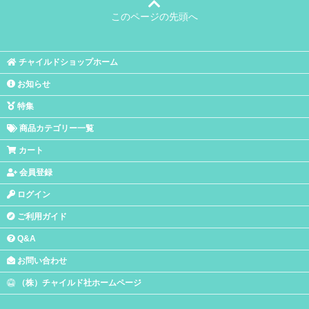
このページの先頭へ
チャイルドショップホーム
お知らせ
特集
商品カテゴリー一覧
カート
会員登録
ログイン
ご利用ガイド
Q&A
お問い合わせ
（株）チャイルド社ホームページ