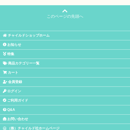
このページの先頭へ
チャイルドショップホーム
お知らせ
特集
商品カテゴリー一覧
カート
会員登録
ログイン
ご利用ガイド
Q&A
お問い合わせ
（株）チャイルド社ホームページ