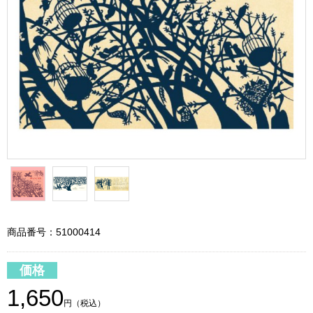
商品番号：51000414
価格
1,650
円（税込）