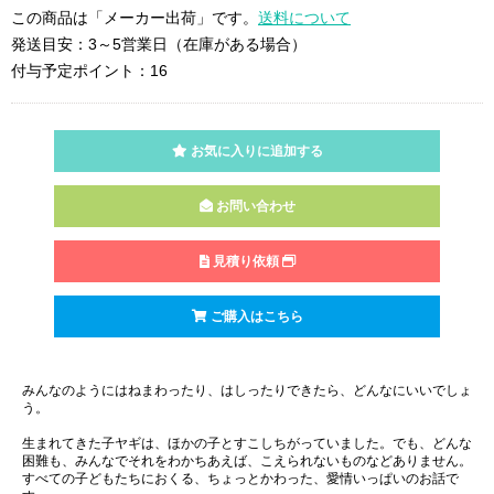
この商品は「メーカー出荷」です。
送料について
発送目安：3～5営業日（在庫がある場合）
付与予定ポイント：16
お気に入りに追加する
お問い合わせ
見積り依頼
ご購入はこちら
みんなのようにはねまわったり、はしったりできたら、どんなにいいでしょ
う。
生まれてきた子ヤギは、ほかの子とすこしちがっていました。でも、どんな
困難も、みんなでそれをわかちあえば、こえられないものなどありません。
すべての子どもたちにおくる、ちょっとかわった、愛情いっぱいのお話で