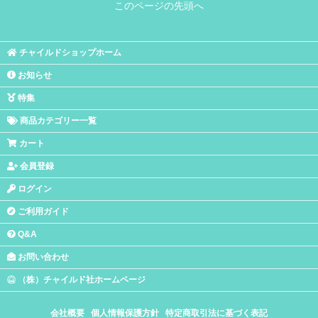
このページの先頭へ
チャイルドショップホーム
お知らせ
特集
商品カテゴリー一覧
カート
会員登録
ログイン
ご利用ガイド
Q&A
お問い合わせ
（株）チャイルド社ホームページ
会社概要
個人情報保護方針
特定商取引法に基づく表記