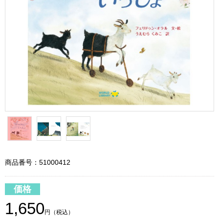
商品番号：51000412
価格
1,650
円（税込）