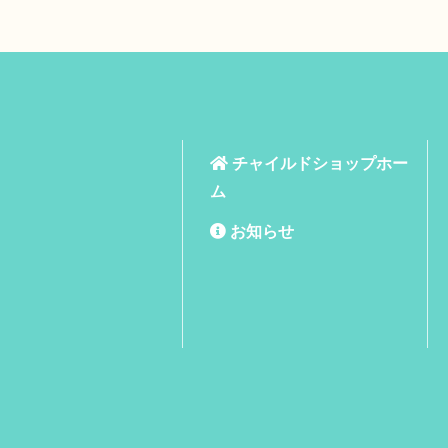
チャイルドショップホー
ム
お知らせ