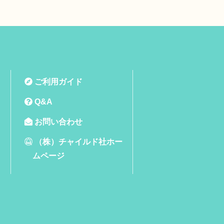
ご利用ガイド
Q&A
お問い合わせ
（株）チャイルド社ホー
ムページ