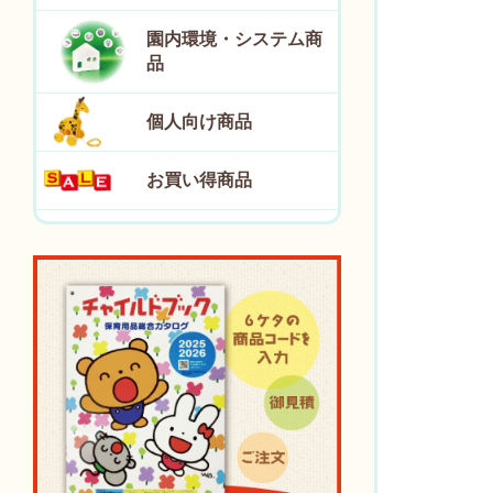
園内環境・システム商
品
個人向け商品
お買い得商品