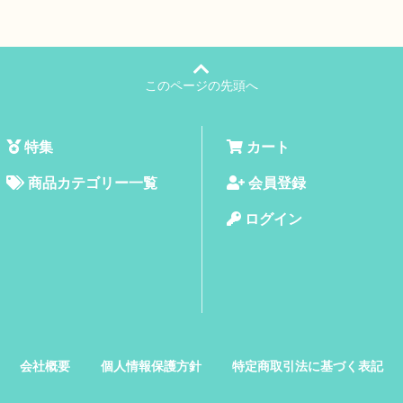
このページの先頭へ
特集
カート
商品カテゴリー一覧
会員登録
ログイン
会社概要
個人情報保護方針
特定商取引法に基づく表記