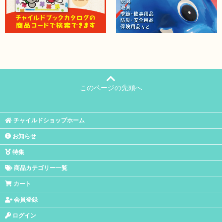
このページの先頭へ
チャイルドショップホーム
お知らせ
特集
商品カテゴリー一覧
カート
会員登録
ログイン