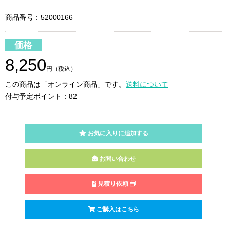
商品番号：52000166
価格
8,250
円（税込）
この商品は「オンライン商品」です。
送料について
付与予定ポイント：82
お気に入りに追加する
お問い合わせ
見積り依頼
ご購入はこちら