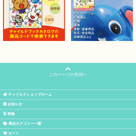
このページの先頭へ
チャイルドショップホーム
お知らせ
特集
商品カテゴリー一覧
カート