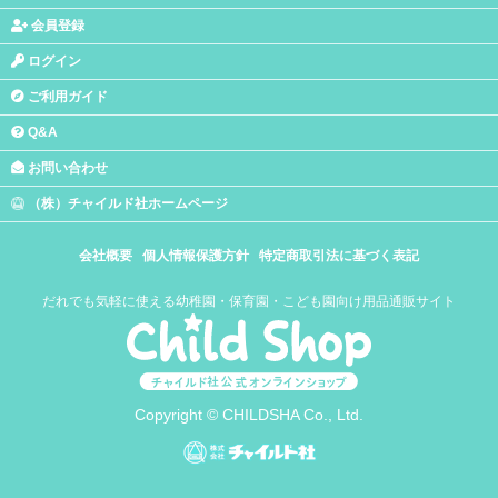
会員登録
ログイン
ご利用ガイド
Q&A
お問い合わせ
（株）チャイルド社ホームページ
会社概要
個人情報保護方針
特定商取引法に基づく表記
だれでも気軽に使える幼稚園・保育園・こども園向け用品通販サイト
Copyright © CHILDSHA Co., Ltd.