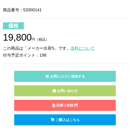
商品番号：52000141
価格
19,800
円（税込）
この商品は「メーカー出荷S」です。
送料について
付与予定ポイント：198
お気に入りに追加する
お問い合わせ
見積り依頼
ご購入はこちら