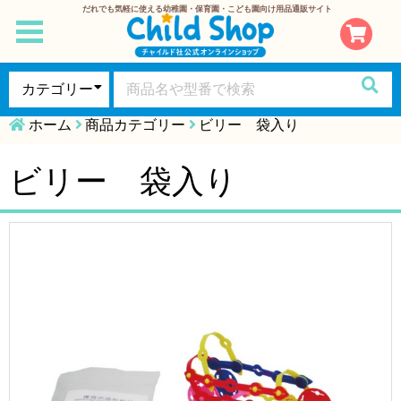
だれでも気軽に使える幼稚園・保育園・こども園向け用品通販サイト
toggle
navigation
ホーム
商品カテゴリー
ビリー 袋入り
ビリー 袋入り