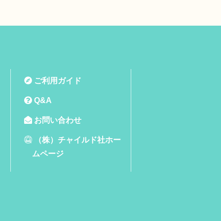
ご利用ガイド
Q&A
お問い合わせ
（株）チャイルド社ホー
ムページ