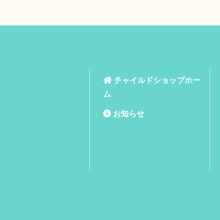
チャイルドショップホー
ム
お知らせ