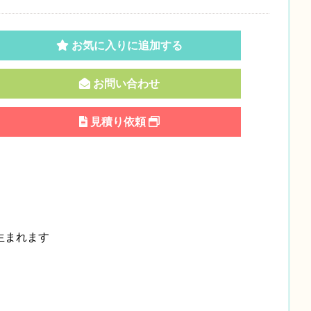
お気に入りに追加する
お問い合わせ
見積り依頼
生まれます