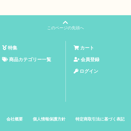
このページの先頭へ
特集
カート
商品カテゴリー一覧
会員登録
ログイン
会社概要
個人情報保護方針
特定商取引法に基づく表記