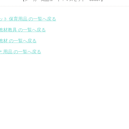
ット 保育用品 の一覧へ戻る
教材教具 の一覧へ戻る
教材 の一覧へ戻る
と用品 の一覧へ戻る