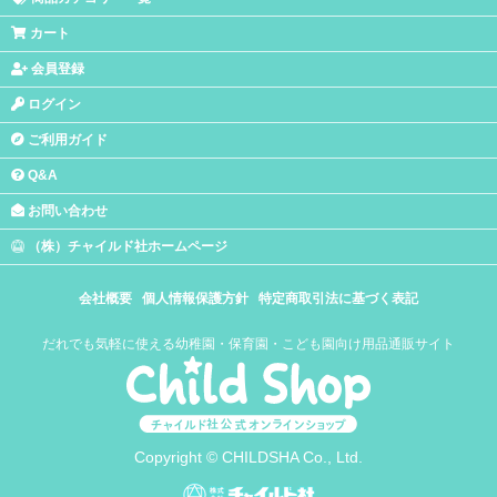
カート
会員登録
ログイン
ご利用ガイド
Q&A
お問い合わせ
（株）チャイルド社ホームページ
会社概要
個人情報保護方針
特定商取引法に基づく表記
だれでも気軽に使える幼稚園・保育園・こども園向け用品通販サイト
Copyright © CHILDSHA Co., Ltd.