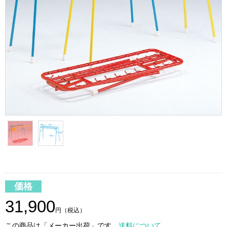
価格
31,900
円（税込）
この商品は「メーカー出荷」です。
送料について