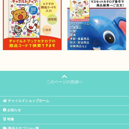
このページの先頭へ
チャイルドショップホーム
お知らせ
特集
商品カテゴリー一覧