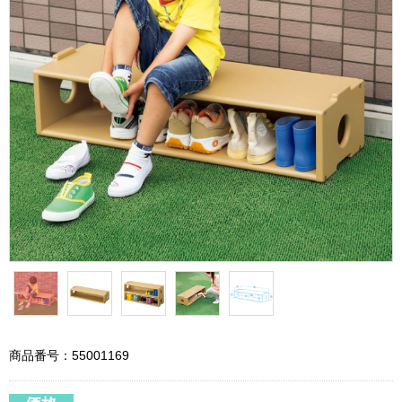
商品番号：55001169