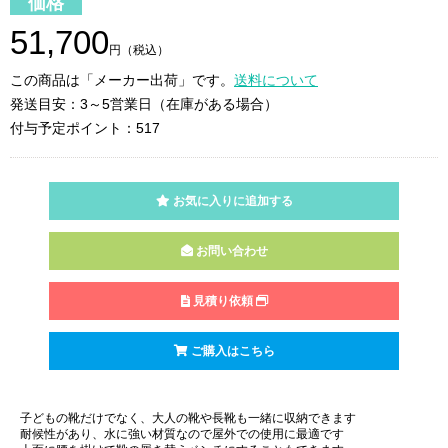
価格
51,700
円（税込）
この商品は「メーカー出荷」です。
送料について
発送目安：3～5営業日（在庫がある場合）
付与予定ポイント：517
お気に入りに追加する
お問い合わせ
見積り依頼
ご購入はこちら
子どもの靴だけでなく、大人の靴や長靴も一緒に収納できます
耐候性があり、水に強い材質なので屋外での使用に最適です