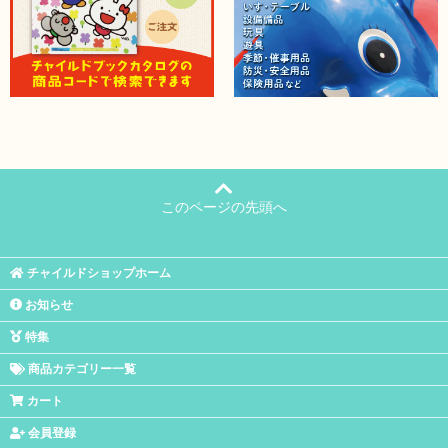
このページの先頭へ
チャイルドショップホーム
お知らせ
特集
商品カテゴリー一覧
カート
会員登録