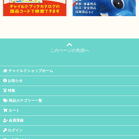
このページの先頭へ
チャイルドショップホーム
お知らせ
特集
商品カテゴリー一覧
カート
会員登録
ログイン