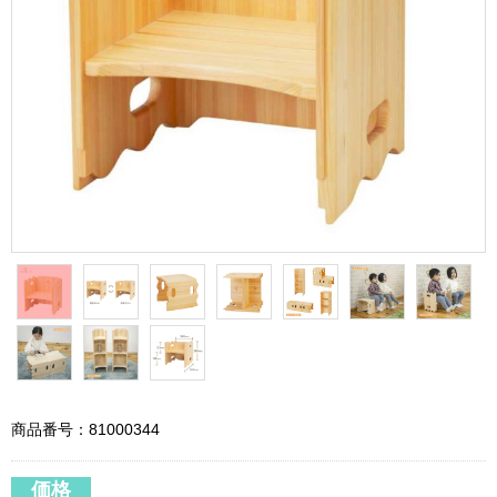
商品番号：81000344
価格