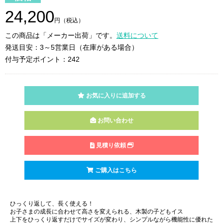
24,200
円（税込）
この商品は「メーカー出荷」です。
送料について
発送目安：3～5営業日（在庫がある場合）
付与予定ポイント：242
お気に入りに追加する
お問い合わせ
見積り依頼
ご購入はこちら
ひっくり返して、長く使える！
お子さまの成長に合わせて高さを変えられる、木製の子どもイス
上下をひっくり返すだけでサイズが変わり、シンプルながら機能性に優れた