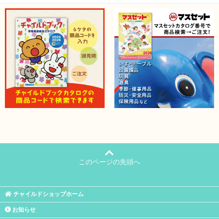
このページの先頭へ
チャイルドショップホーム
お知らせ