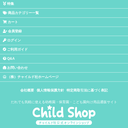
特集
商品カテゴリー一覧
カート
会員登録
ログイン
ご利用ガイド
Q&A
お問い合わせ
（株）チャイルド社ホームページ
会社概要
個人情報保護方針
特定商取引法に基づく表記
だれでも気軽に使える幼稚園・保育園・こども園向け用品通販サイト