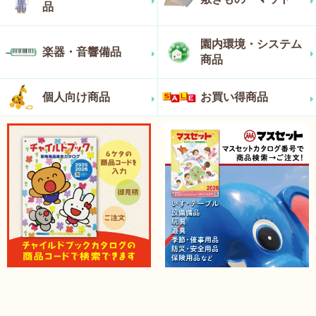
品
園内環境・システム
楽器・音響備品
商品
個人向け商品
お買い得商品