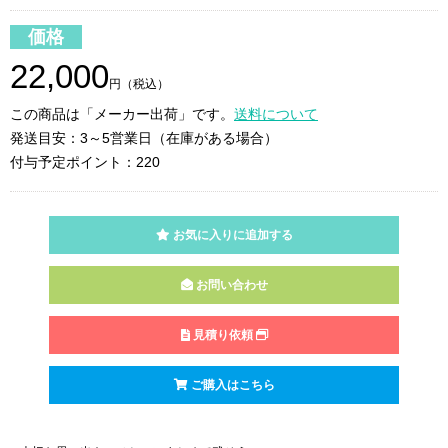
価格
22,000
円（税込）
この商品は「メーカー出荷」です。
送料について
発送目安：3～5営業日（在庫がある場合）
付与予定ポイント：220
お気に入りに追加する
お問い合わせ
見積り依頼
ご購入はこちら