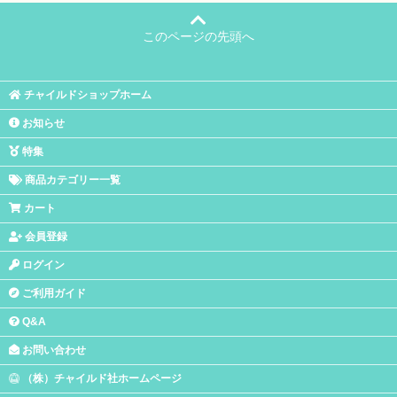
このページの先頭へ
チャイルドショップホーム
お知らせ
特集
商品カテゴリー一覧
カート
会員登録
ログイン
ご利用ガイド
Q&A
お問い合わせ
（株）チャイルド社ホームページ