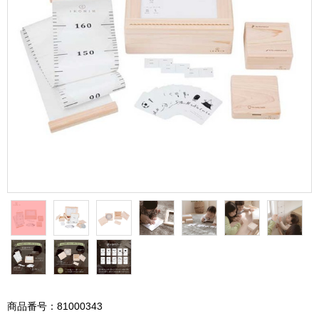
商品番号：81000343