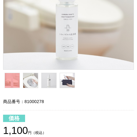
商品番号：81000278
価格
1,100
円（税込）