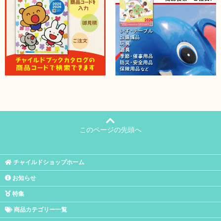
このページの先頭へ
チャイルドショップホーム
お知らせ
特集
商品カテゴリー一覧