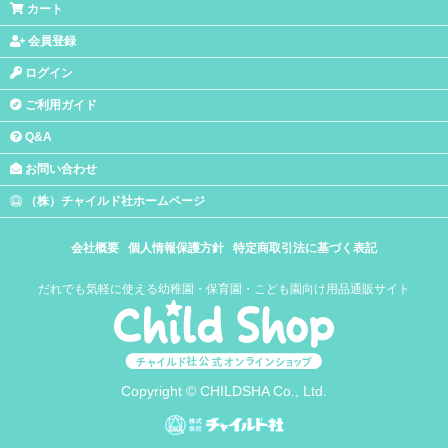
カート
会員登録
ログイン
ご利用ガイド
Q&A
お問い合わせ
（株）チャイルド社ホームページ
会社概要
個人情報保護方針
特定商取引法に基づく表記
だれでも気軽に使える幼稚園・保育園・こども園向け用品通販サイト
Copyright © CHILDSHA Co., Ltd.