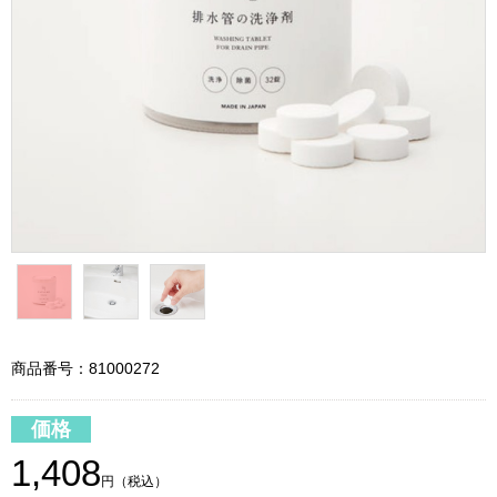
商品番号：81000272
価格
1,408
円（税込）