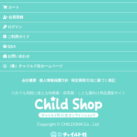
カート
会員登録
ログイン
ご利用ガイド
Q&A
お問い合わせ
（株）チャイルド社ホームページ
会社概要
個人情報保護方針
特定商取引法に基づく表記
だれでも気軽に使える幼稚園・保育園・こども園向け用品通販サイト
Copyright © CHILDSHA Co., Ltd.