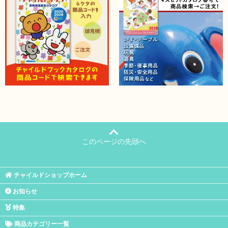
このページの先頭へ
チャイルドショップホーム
お知らせ
特集
商品カテゴリー一覧