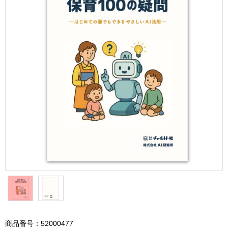
商品番号：52000477