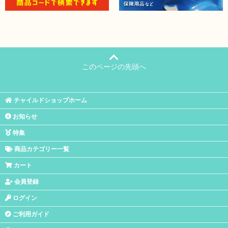
このページの先頭へ
チャイルドショップホーム
お知らせ
特集
商品カテゴリー一覧
カート
会員登録
ログイン
ご利用ガイド