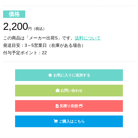
価格
2,200
円（税込）
この商品は「メーカー出荷S」です。
送料について
発送目安：3～5営業日（在庫がある場合）
付与予定ポイント：22
お気に入りに追加する
お問い合わせ
見積り依頼
ご購入はこちら