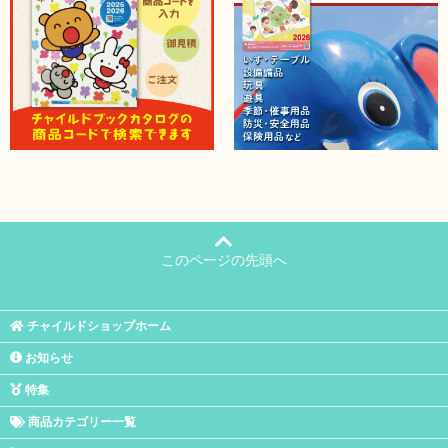
このページの先頭へ
チャイルドショップホーム
お知らせ
特集
商品カテゴリー一覧