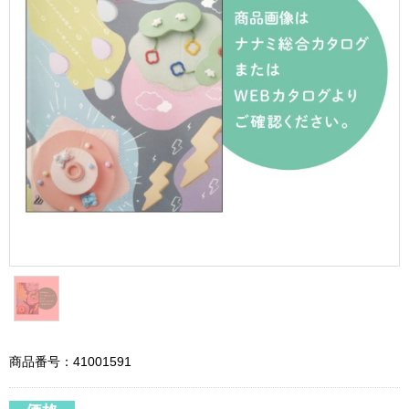
商品番号：41001591