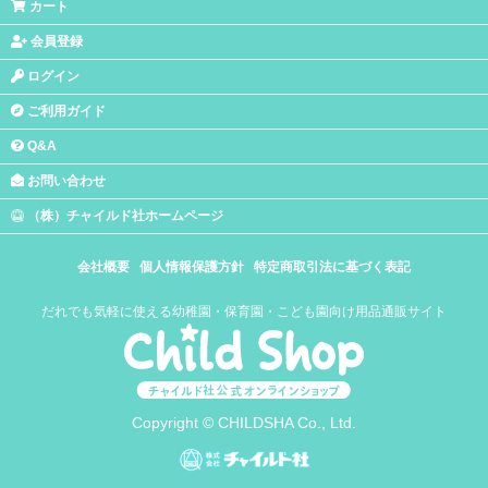
カート
会員登録
ログイン
ご利用ガイド
Q&A
お問い合わせ
（株）チャイルド社ホームページ
会社概要
個人情報保護方針
特定商取引法に基づく表記
だれでも気軽に使える幼稚園・保育園・こども園向け用品通販サイト
Copyright © CHILDSHA Co., Ltd.