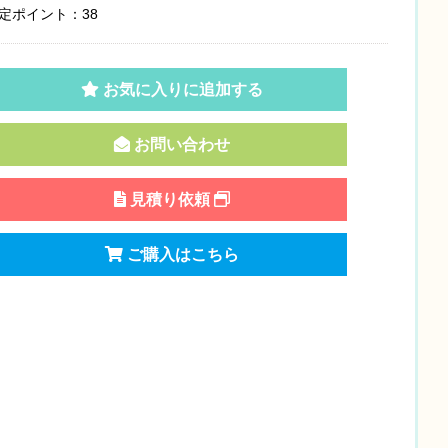
定ポイント：38
お気に入りに追加する
お問い合わせ
見積り依頼
ご購入はこちら