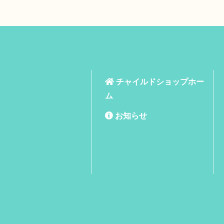
チャイルドショップホー
ム
お知らせ