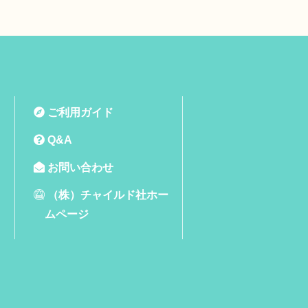
ご利用ガイド
Q&A
お問い合わせ
（株）チャイルド社ホー
ムページ