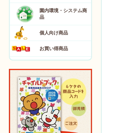
園内環境・システム商
品
個人向け商品
お買い得商品