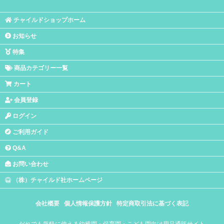
チャイルドショップホーム
お知らせ
特集
商品カテゴリー一覧
カート
会員登録
ログイン
ご利用ガイド
Q&A
お問い合わせ
（株）チャイルド社ホームページ
会社概要
個人情報保護方針
特定商取引法に基づく表記
だれでも気軽に使える幼稚園・保育園・こども園向け用品通販サイト