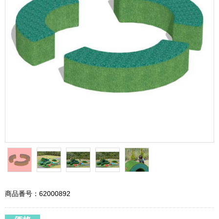
商品番号：62000892