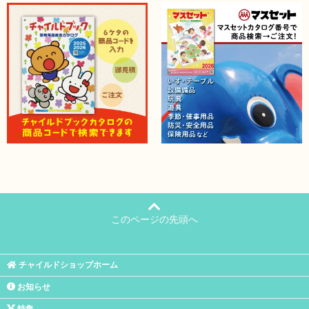
このページの先頭へ
チャイルドショップホーム
お知らせ