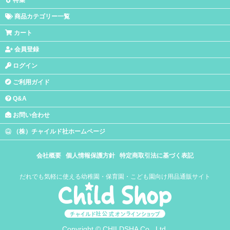
特集
商品カテゴリー一覧
カート
会員登録
ログイン
ご利用ガイド
Q&A
お問い合わせ
（株）チャイルド社ホームページ
会社概要
個人情報保護方針
特定商取引法に基づく表記
だれでも気軽に使える幼稚園・保育園・こども園向け用品通販サイト
Copyright © CHILDSHA Co., Ltd.