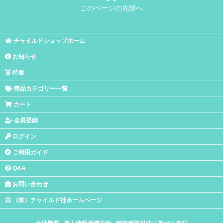
このページの先頭へ
チャイルドショップホーム
お知らせ
特集
商品カテゴリー一覧
カート
会員登録
ログイン
ご利用ガイド
Q&A
お問い合わせ
（株）チャイルド社ホームページ