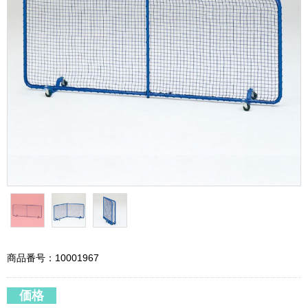
商品番号：10001967
価格