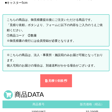
■キャスター5cm
こちらの商品は、御見積書提出後にご注文いただける商品です。
「見積り依頼」ボタンより、フォームに以下の内容をご入力のうえご依
頼ください。
①商品コード ②数量
※御見積書の発行には会員登録が必要となります。
※こちらの商品は、法人・事業所・施設宛のみお届け可能となっており
ます。
個人宅宛のお届けの場合は、別途送料がかかる場合がございます。
見積り依頼
商品DATA
商品番号
販売価格（税込）