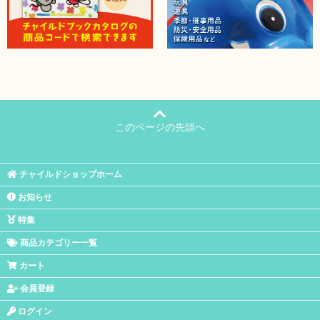
このページの先頭へ
チャイルドショップホーム
お知らせ
特集
商品カテゴリー一覧
カート
会員登録
ログイン