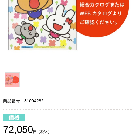
商品番号：31004282
価格
72,050
円（税込）