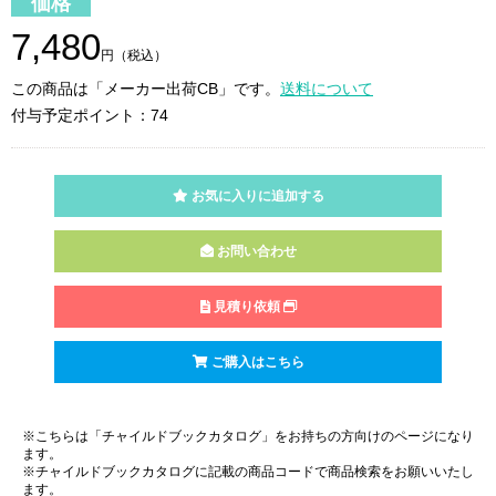
価格
7,480
円（税込）
この商品は「メーカー出荷CB」です。
送料について
付与予定ポイント：74
お気に入りに追加する
お問い合わせ
見積り依頼
ご購入はこちら
※こちらは「チャイルドブックカタログ」をお持ちの方向けのページになり
ます。
※チャイルドブックカタログに記載の商品コードで商品検索をお願いいたし
ます。