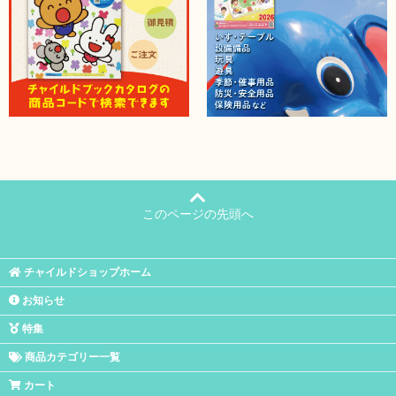
このページの先頭へ
チャイルドショップホーム
お知らせ
特集
商品カテゴリー一覧
カート