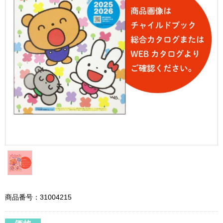
商品番号：31004215