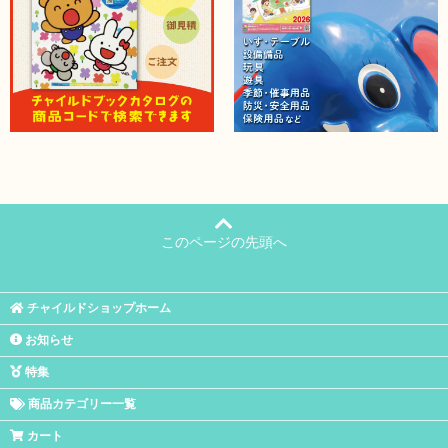
このページの先頭へ
チャイルドショップホーム
お知らせ
特集
商品カテゴリー一覧
カート