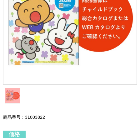
商品番号：31003822
価格