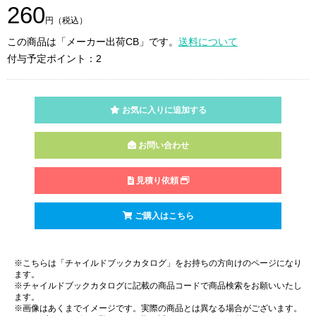
260
円（税込）
この商品は「メーカー出荷CB」です。
送料について
付与予定ポイント：2
お気に入りに追加する
お問い合わせ
見積り依頼
ご購入はこちら
※こちらは「チャイルドブックカタログ」をお持ちの方向けのページになり
ます。
※チャイルドブックカタログに記載の商品コードで商品検索をお願いいたし
ます。
※画像はあくまでイメージです。実際の商品とは異なる場合がございます。