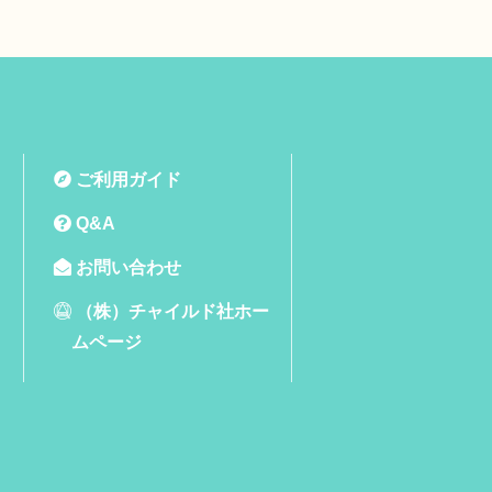
ご利用ガイド
Q&A
お問い合わせ
（株）チャイルド社ホー
ムページ