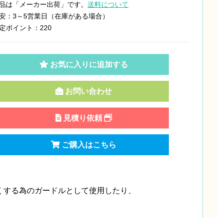
品は「メーカー出荷」です。
送料について
安：3～5営業日（在庫がある場合）
定ポイント：220
お気に入りに追加する
お問い合わせ
見積り依頼
ご購入はこちら
くする為のガードルとして使用したり、