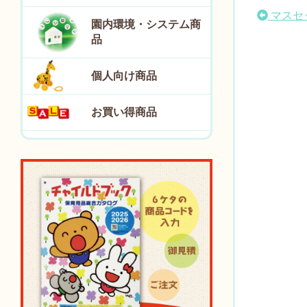
マスセ
園内環境・システム商
品
個人向け商品
お買い得商品