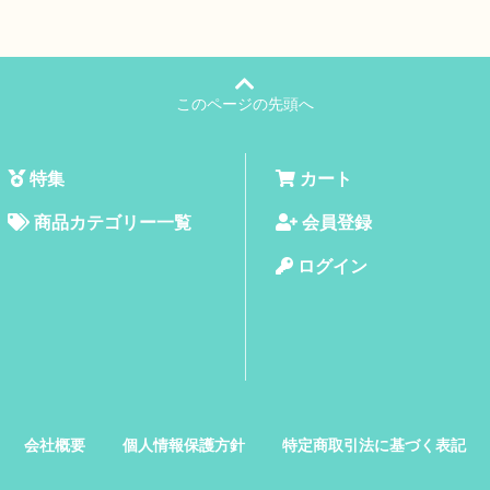
このページの先頭へ
特集
カート
商品カテゴリー一覧
会員登録
ログイン
会社概要
個人情報保護方針
特定商取引法に基づく表記