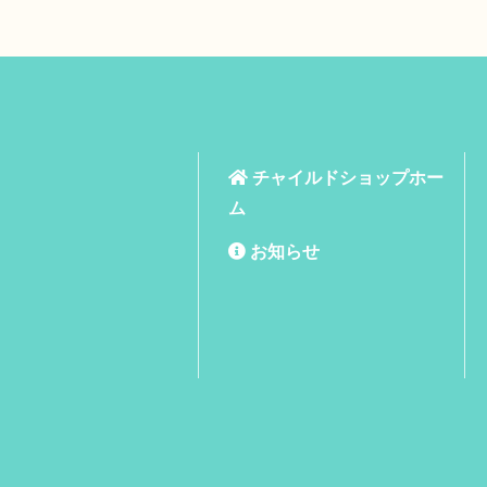
チャイルドショップホー
ム
お知らせ