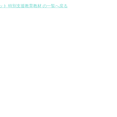
ット 特別支援教育教材 の一覧へ戻る