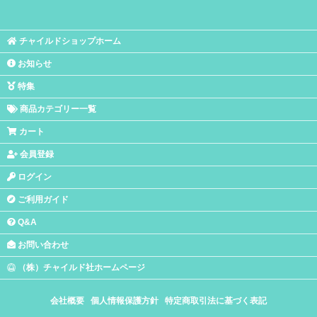
チャイルドショップホーム
お知らせ
特集
商品カテゴリー一覧
カート
会員登録
ログイン
ご利用ガイド
Q&A
お問い合わせ
（株）チャイルド社ホームページ
会社概要
個人情報保護方針
特定商取引法に基づく表記