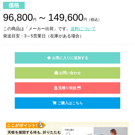
価格
96,800
～
149,600
円
円（税込）
この商品は「メーカー出荷」です。
送料について
発送目安：3～5営業日（在庫がある場合）
お気に入りに追加する
お問い合わせ
見積り依頼
ご購入はこちら