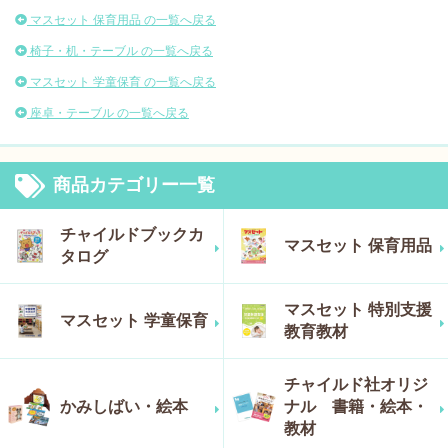
マスセット 保育用品 の一覧へ戻る
椅子・机・テーブル の一覧へ戻る
マスセット 学童保育 の一覧へ戻る
座卓・テーブル の一覧へ戻る
商品カテゴリー一覧
チャイルドブックカ
マスセット 保育用品
タログ
マスセット 特別支援
マスセット 学童保育
教育教材
チャイルド社オリジ
かみしばい・絵本
ナル 書籍・絵本・
教材