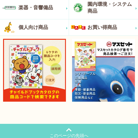
園内環境・システム
楽器・音響備品
商品
個人向け商品
お買い得商品
このページの先頭へ