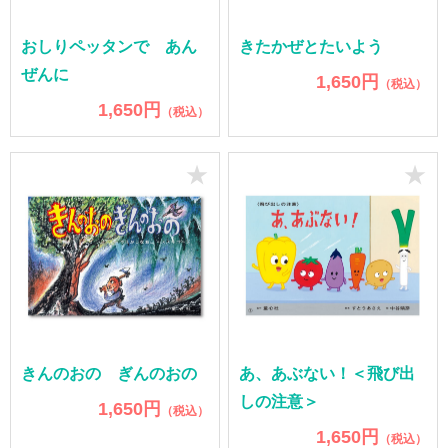
おしりペッタンで あん
きたかぜとたいよう
ぜんに
1,650円
（税込）
1,650円
（税込）
★
★
きんのおの ぎんのおの
あ、あぶない！＜飛び出
しの注意＞
1,650円
（税込）
1,650円
（税込）