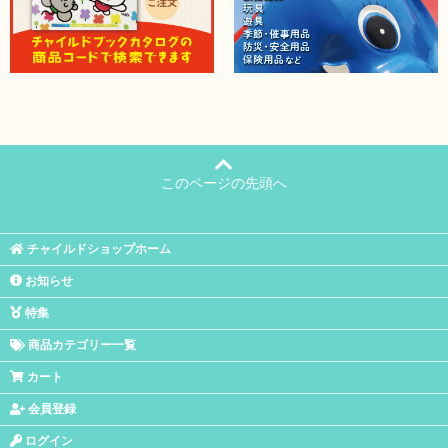
このページの先頭へ
チャイルドショップホーム
お知らせ
特集
商品カテゴリー一覧
カート
会員登録
ログイン