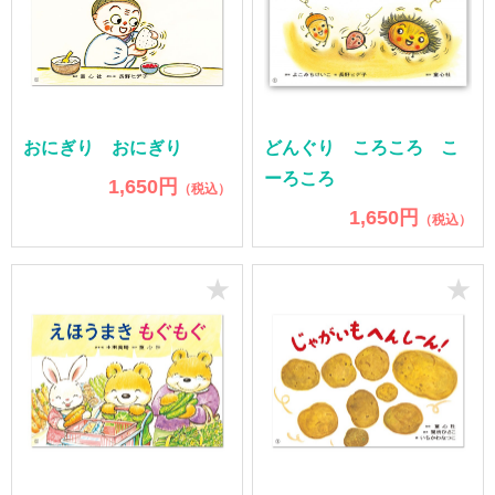
おにぎり おにぎり
どんぐり ころころ こ
ーろころ
1,650円
（税込）
1,650円
（税込）
★
★