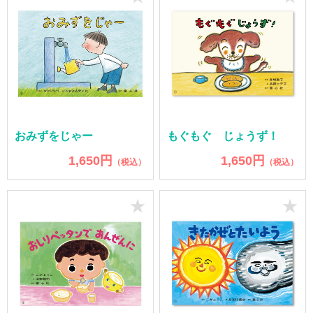
おみずをじゃー
もぐもぐ じょうず！
1,650円
1,650円
（税込）
（税込）
★
★