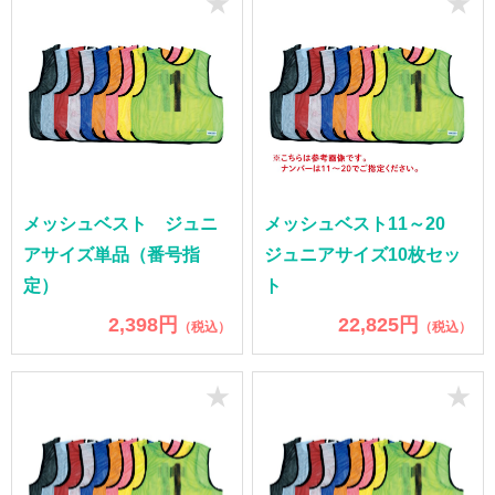
★
★
メッシュベスト ジュニ
メッシュベスト11～20
アサイズ単品（番号指
ジュニアサイズ10枚セッ
定）
ト
2,398円
22,825円
（税込）
（税込）
★
★