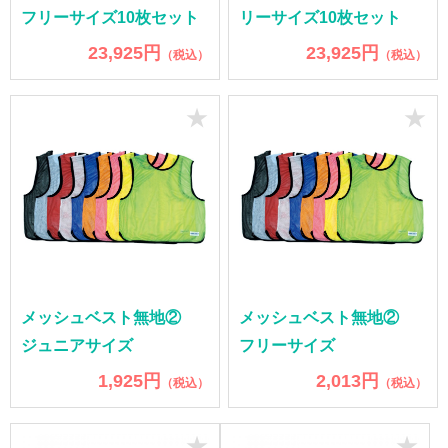
フリーサイズ10枚セット
リーサイズ10枚セット
23,925円
23,925円
（税込）
（税込）
★
★
メッシュベスト無地②
メッシュベスト無地②
ジュニアサイズ
フリーサイズ
1,925円
2,013円
（税込）
（税込）
★
★