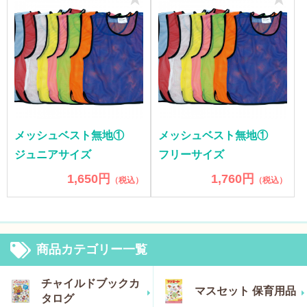
メッシュベスト無地①
メッシュベスト無地①
ジュニアサイズ
フリーサイズ
1,650円
1,760円
（税込）
（税込）
商品カテゴリー一覧
チャイルドブックカ
マスセット 保育用品
タログ