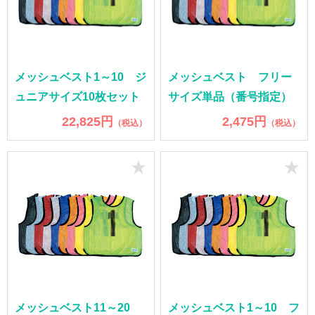
メッシュベスト1～10 ジ
メッシュベスト フリー
ュニアサイズ10枚セット
サイズ単品（番号指定）
22,825円
2,475円
（税込）
（税込）
★
★
メッシュベスト11～20
メッシュベスト1～10 フ