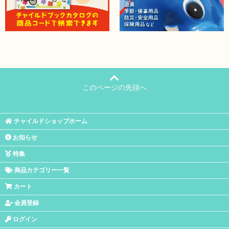
このページの先頭へ
チャイルドショップホーム
お知らせ
特集
商品カテゴリー一覧
カート
会員登録
ログイン